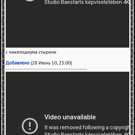
с никелодиума стырили
Добавлено
(28 Июнь 10, 23:00)
---------------------------------------------