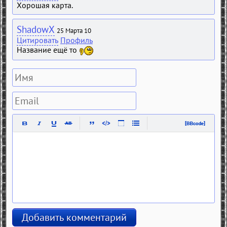
Хорошая карта.
ShadowX
25 Марта 10
Цитировать
Профиль
Название ещё то