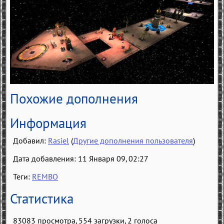
Похожие дополнения
Информация
Добавил:
Rasiel
(
Другие дополнения пользователя
)
Дата добавления: 11 Января 09, 02:27
Теги:
REMBO
Статистика
83083 просмотра, 554 загрузки,
2
голоса