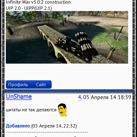
Infinite War v5.0.2 construction
UIP 2.0 - UIPP(UIP 2.1)
Профиль
Сайт
UnShame
4
, 05 Апреля 14 18:39
цитаты не так делаются
Добавлено
(05 Апреля 14, 22:32)
---------------------------------------------