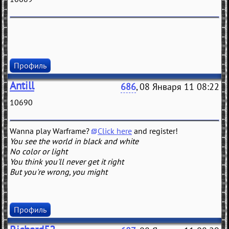
Профиль
Antill
686
, 08 Января 11 08:22
10690
Wanna play Warframe?
Click here
and register!
You see the world in black and white
No color or light
You think you'll never get it right
But you're wrong, you might
Профиль