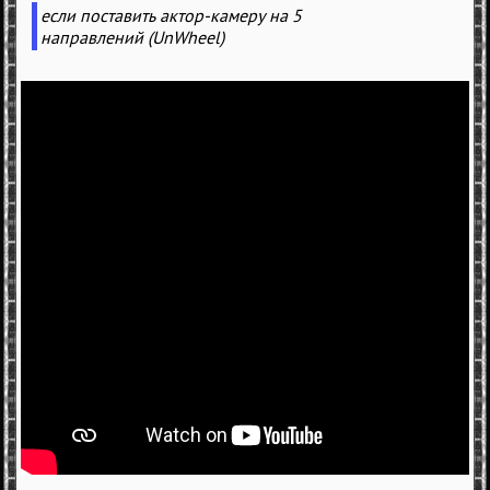
если поставить актор-камеру на 5
направлений (UnWheel)