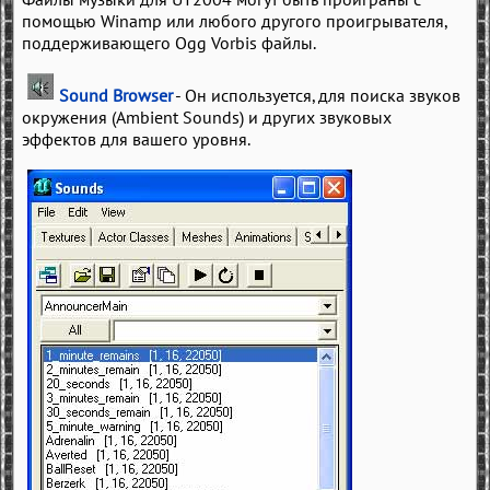
помощью Winamp или любого другого проигрывателя,
поддерживающего Ogg Vorbis файлы.
Sound Browser
- Он используется, для поиска звуков
окружения (Ambient Sounds) и других звуковых
эффектов для вашего уровня.