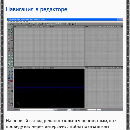
Навигация в редакторе
На первый взгляд редактор кажется непонятным, но я
проведу вас через интерфейс, чтобы показать вам