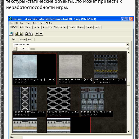
текстуры\статические объекты. Это может привести к
неработоспособности игры.