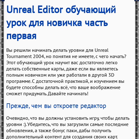
Unreal Editor обучающий
урок для новичка часть
первая
Вы решили начинать делать уровни для Unreal
Tournament 2004, но понятия не имеете, с чего начать?
Этот обучающий урок научит вас достаточно легко
делать собственные карты, даже если вы являетесь
полным новичком или уже работали в другой 3D
программе. С достаточной практикой, и изучением вы
будете способны делать всё, что ваше воображение
сможет придумать. Давайте начинать!
Прежде, чем вы откроете редактор
Очевидно, что вы должны установить игру, чтобы делать
уровни :). Убедитесь, что вы загрузили самые последние
обновления, а также бонус паки, дабы получить
дополнительный контент для создания своих карт.