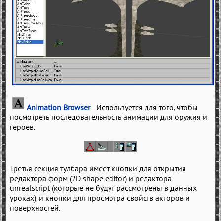
Animation Browser
- Используется для того, чтобы
посмотреть последовательность анимации для оружия и
героев.
Третья секция тулбара имеет кнопки для открытия
редактора форм (2D shape editor) и редактора
unrealscript (которые не будут рассмотрены в данных
уроках), и кнопки для просмотра свойств акторов и
поверхностей.