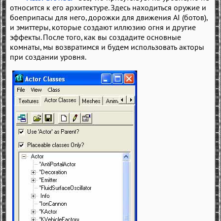
относится к его архитектуре. Здесь находиться оружие и
боеприпасы для него, дорожки для движения AI (ботов),
и эмиттеры, которые создают иллюзию огня и другие
эффекты. После того, как вы создадите основные
комнаты, мы возвратимся и будем использовать акторы
при создании уровня.