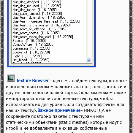
Texture Browser
- здесь мы найдем текстуры, которые
в последствии сможем наложить на пол, стены, потолки и
другие поверхности нашей карты. Сюда мы можем также
импортировать наши собственные текстуры, чтобы
использовать их для уровня, или создавать эффекты для
наших текстур.
Важное примечание
- НИКОГДА не
сохраняйте повторно пакеты с текстурами или
статическими объектами (static meshes), которые идут с
игрой и не добавляйте в них ваши собственные