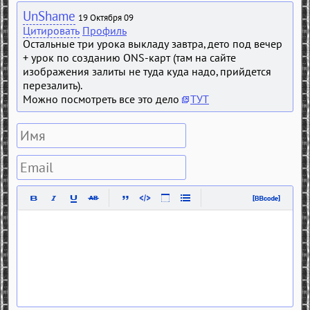
UnShame
19 Октября 09
Цитировать
Профиль
Остальные три урока выкладу завтра, дето под вечер
+ урок по созданию ONS-карт (там на сайте
изображения залиты не туда куда надо, прийдется
перезалить).
Можно посмотреть все это дело
ТУТ