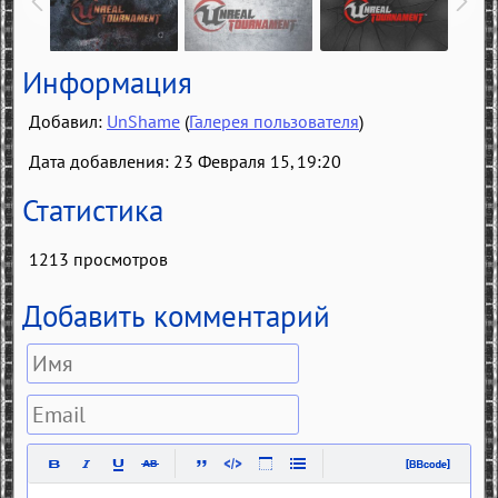
Информация
Добавил:
UnShame
(
Галерея пользователя
)
Дата добавления: 23 Февраля 15, 19:20
Статистика
1213 просмотров
Добавить комментарий