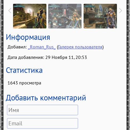
Информация
Добавил:
_Roman_Rus_
(
Галерея пользователя
)
Дата добавления: 29 Ноября 11, 20:53
Статистика
1643 просмотра
Добавить комментарий