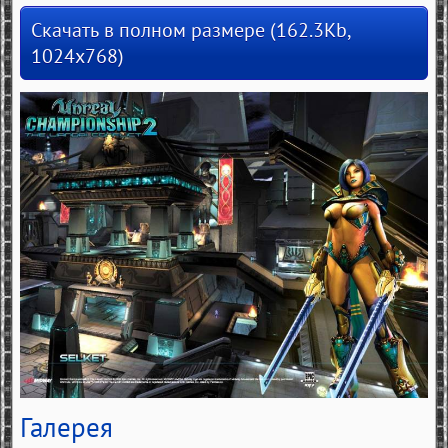
Скачать в полном размере (162.3Kb,
1024x768)
Галерея