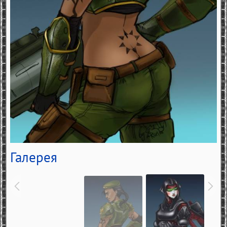
Галерея