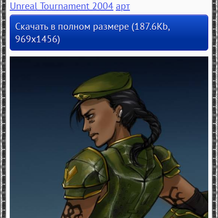
Unreal Tournament 2004
арт
Скачать в полном размере (187.6Kb,
969x1456)