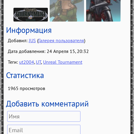
Информация
Добавил:
JUS
(
Галерея пользователя
)
Дата добавления: 24 Апреля 15, 20:32
Теги:
ut2004
,
UT
,
Unreal Tournament
Статистика
1965 просмотров
Добавить комментарий