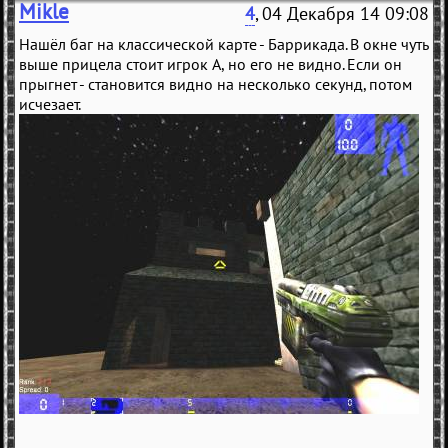
Mikle
4
, 04 Декабря 14 09:08
Нашёл баг на классической карте - Баррикада. В окне чуть
выше прицела стоит игрок А, но его не видно. Если он
прыгнет - становится видно на несколько секунд, потом
исчезает.