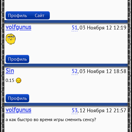
Профиль
Сайт
volfgunus
51
, 03 Ноября 12 12:19
Профиль
Sin
52
, 03 Ноября 12 18:58
0.15
Профиль
volfgunus
53
, 12 Ноября 12 21:57
а как быстро во время игры сменить сенсу?