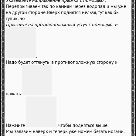
Указывайте направление прыжка с помощью
.
Перепрыгиваем так по камням через водопад и мы уже
на другой стороне. Вверх поднятся нельзя, тут как бы
тупик, но
Прыгните на противоположный уступ с помощью
и
.
Надо будет оттянуть
в противоположную сторону и
нажать
.
Нажмите
, чтобы подняться выше.
Мы залазим наверх и теперь уже можем бегать ногами.