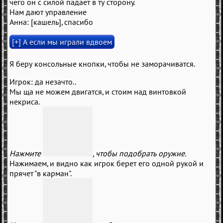
чего он с силой падает в ту сторону.
Нам дают управление
Анна: [кашель], спасибо
Я беру консольные кнопки, чтобы не заморачиватся.
Игрок: да незачто..
Мы ща не можем двигатся, и стоим над винтовкой
некриса.
Нажмите
, чтобы подобрать оружие.
Нажимаем, и видно как игрок берет его одной рукой и
прячет "в карман".