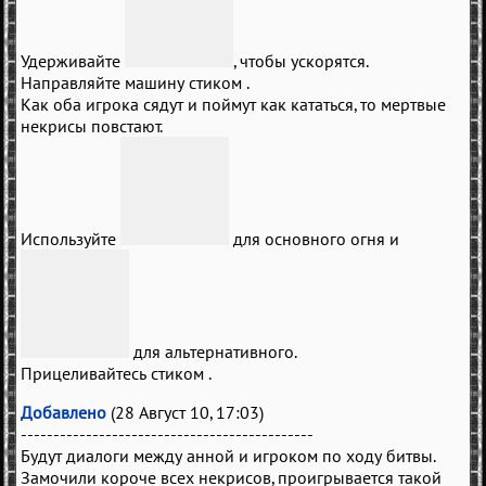
Удерживайте
, чтобы ускорятся.
Направляйте машину стиком
.
Как оба игрока сядут и поймут как кататься, то мертвые
некрисы повстают.
Используйте
для основного огня и
для альтернативного.
Прицеливайтесь стиком
.
Добавлено
(28 Август 10, 17:03)
---------------------------------------------
Будут диалоги между анной и игроком по ходу битвы.
Замочили короче всех некрисов, проигрывается такой