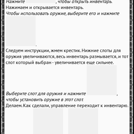
Нажмите
, чтобы открыть инвентарь.
Нажимаем и открывается инвентарь.
Чтобы использовать оружие, выберите его и нажмите
.
Следуем инструкции, жмем крестик. Нижние слоты для
оружия увеличиваются, весь инвентарь размывается, и тот
слот который выбран - увеличивается еще сильнее.
Выберите слот для оружия и нажмите
,
чтобы установить оружие в этот слот.
Делаем. Как сделали, управление переходит к инвентарю.