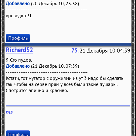
Добавлено
(20 Декабрь 10, 23:38)
---------------------------------------------
креведко!!1
Профиль
Richard52
75
, 21 Декабря 10 04:59
Я. Сто пудов.
Добавлено
(21 Декабрь 10, 07:59)
---------------------------------------------
Кстати, тот мутатор с оружиями из ут 3 надо бы сделать
так, чтобы на серве прям у всез были такие пушары.
Спотрится эпично и красиво.
Профиль