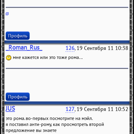
Профиль
_Roman_Rus_
126
, 19 Сентября 11 10:38
мне кажется или это тоже рома...
Профиль
JUS
127
, 19 Сентября 11 10:52
это рома. во-первых посмотрите на мэйл.
я поставил анти-рому, как просмотреть второй
предложение вы знаете