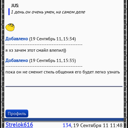
JUS
(
)
1 день. он очень умен, на самом деле
Добавлено
(19 Сентябрь 11, 15:34)
---------------------------------------------
я хз зачем этот смайл влепил))
Добавлено
(19 Сентябрь 11, 15:35)
---------------------------------------------
пока он не сменит стиль общения его будет легко узнать
Профиль
Strelok616
134
, 19 Сентября 11 11:48