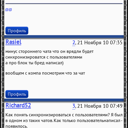
Профиль
Rasiel
2
, 21 Ноября 10 07:35
минус стороннего чата что он врядли будет
синхронизироватся с пользователями
а про блок ты бред написал)
вообщем с компа посмотрим что за чат
Профиль
Richard52
3
, 21 Ноября 10 07:49
Как понять синхронизироваться с пользователями? Я был
в одном из таких чатов. Как только пользовательнаписал -
появилось.