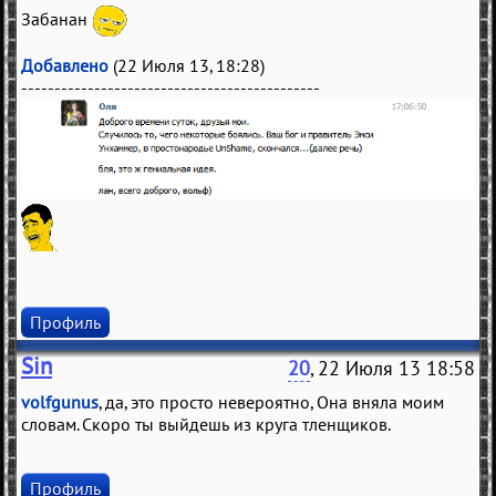
Забанан
Добавлено
(22 Июля 13, 18:28)
---------------------------------------------
Профиль
Sin
20
, 22 Июля 13 18:58
volfgunus
, да, это просто невероятно, Она вняла моим
словам. Скоро ты выйдешь из круга тленщиков.
Профиль