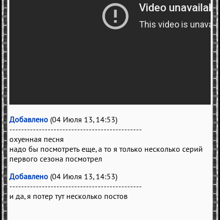
Добавлено
(04 Июля 13, 14:53)
---------------------------------------------
охуенная песня
надо бы посмотреть еще, а то я только несколько серий
первого сезона посмотрел
Добавлено
(04 Июля 13, 14:53)
---------------------------------------------
и да, я потер тут несколько постов