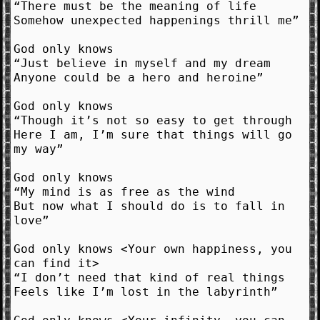
“There must be the meaning of life
Somehow unexpected happenings thrill me”
God only knows
“Just believe in myself and my dream
Anyone could be a hero and heroine”
God only knows
“Though it’s not so easy to get through
Here I am, I’m sure that things will go
my way”
God only knows
“My mind is as free as the wind
But now what I should do is to fall in
love”
God only knows <Your own happiness, you
can find it>
“I don’t need that kind of real things
Feels like I’m lost in the labyrinth”