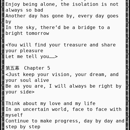
Enjoy being alone, the isolation is not
always so bad
Another day has gone by, every day goes
by
In the sky, there’d be a bridge to a
bright tomorrow
<You will find your treasure and share
your pleasure
Let me tell you……>
第五幕 Chapter 5
<Just keep your vision, your dream, and
your soul alive
Be as you are, I will always be right by
your side>
Think about my love and my life
In an uncertain world, face to face with
myself
Continue to make progress, day by day and
step by step