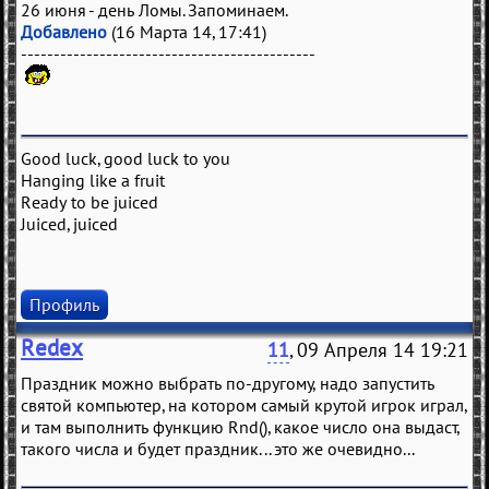
26 июня - день Ломы. Запоминаем.
Добавлено
(16 Марта 14, 17:41)
---------------------------------------------
Good luck, good luck to you
Hanging like a fruit
Ready to be juiced
Juiced, juiced
Профиль
Redex
11
, 09 Апреля 14 19:21
Праздник можно выбрать по-другому, надо запустить
святой компьютер, на котором самый крутой игрок играл,
и там выполнить функцию Rnd(), какое число она выдаст,
такого числа и будет праздник... это же очевидно...