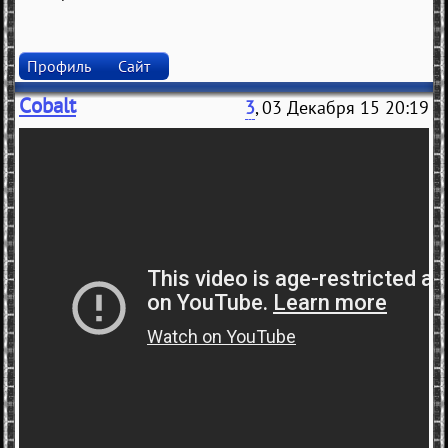
Профиль
Сайт
Cobalt
3
, 03 Декабря 15 20:19