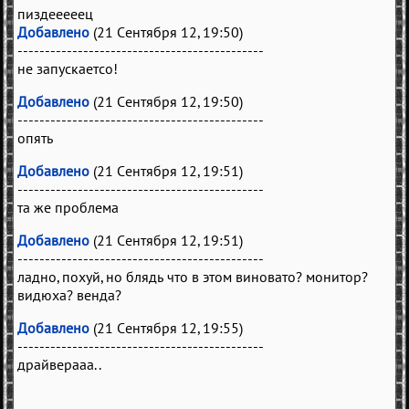
пиздееееец
Добавлено
(21 Сентября 12, 19:50)
---------------------------------------------
не запускаетсо!
Добавлено
(21 Сентября 12, 19:50)
---------------------------------------------
опять
Добавлено
(21 Сентября 12, 19:51)
---------------------------------------------
та же проблема
Добавлено
(21 Сентября 12, 19:51)
---------------------------------------------
ладно, похуй, но блядь что в этом виновато? монитор?
видюха? венда?
Добавлено
(21 Сентября 12, 19:55)
---------------------------------------------
драйверааа..