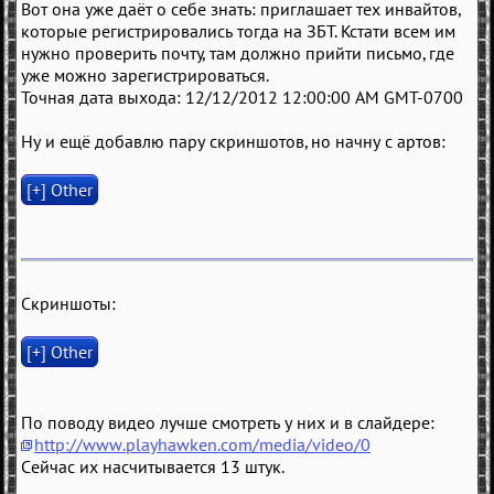
Вот она уже даёт о себе знать: приглашает тех инвайтов,
которые регистрировались тогда на ЗБТ. Кстати всем им
нужно проверить почту, там должно прийти письмо, где
уже можно зарегистрироваться.
Точная дата выхода: 12/12/2012 12:00:00 AM GMT-0700
Ну и ещё добавлю пару скриншотов, но начну с артов:
Скриншоты:
По поводу видео лучше смотреть у них и в слайдере:
http://www.playhawken.com/media/video/0
Сейчас их насчитывается 13 штук.