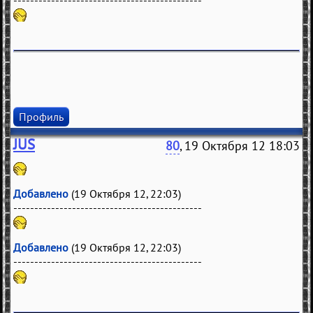
Профиль
JUS
80
, 19 Октября 12 18:03
Добавлено
(19 Октября 12, 22:03)
---------------------------------------------
Добавлено
(19 Октября 12, 22:03)
---------------------------------------------