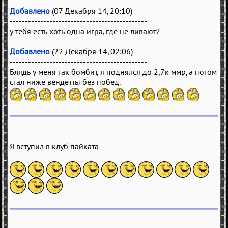
Добавлено
(07 Декабря 14, 20:10)
---------------------------------------------
у тебя есть хоть одна игра, где не ливают?
Добавлено
(22 Декабря 14, 02:06)
---------------------------------------------
Блядь у меня так бомбит, я поднялся до 2,7к ммр, а потом
стал ниже вендетты без побед.
Я вступил в клуб пайката