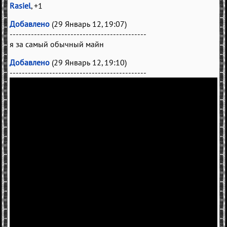
Rasiel
, +1
Добавлено
(29 Январь 12, 19:07)
---------------------------------------------
я за самый обычный майн
Добавлено
(29 Январь 12, 19:10)
---------------------------------------------