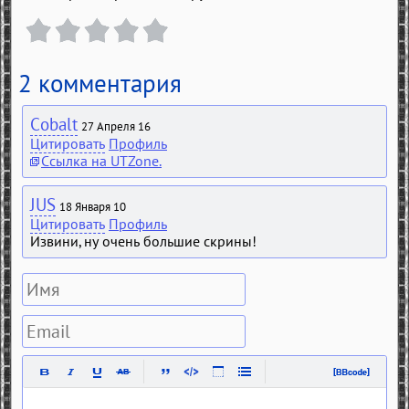
2 комментария
Cobalt
27 Апреля 16
Цитировать
Профиль
Ссылка на UTZone.
JUS
18 Января 10
Цитировать
Профиль
Извини, ну очень большие скрины!