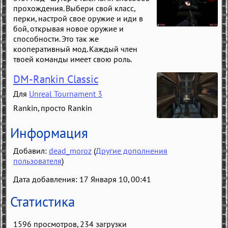
прохождения. Выбери свой класс,
перки, настрой свое оружие и иди в
бой, открывая новое оружие и
способности. Это так же
кооперативный мод. Каждый член
твоей команды имеет свою роль.
DM-Rankin Classic
Для
Unreal Tournament 3
Rankin, просто Rankin
Информация
Добавил:
dead_moroz
(
Другие дополнения
пользователя
)
Дата добавления: 17 Января 10, 00:41
Статистика
1596 просмотров, 234 загрузки