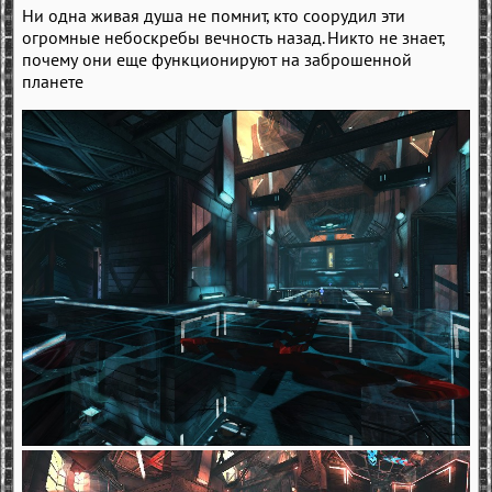
Ни одна живая душа не помнит, кто соорудил эти
огромные небоскребы вечность назад. Никто не знает,
почему они еще функционируют на заброшенной
планете