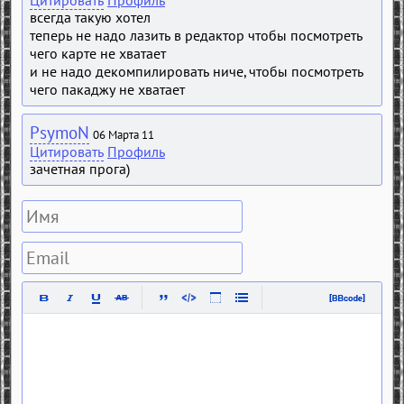
всегда такую хотел
теперь не надо лазить в редактор чтобы посмотреть
чего карте не хватает
и не надо декомпилировать ниче, чтобы посмотреть
чего пакаджу не хватает
PsymoN
06 Марта 11
Цитировать
Профиль
зачетная прога)