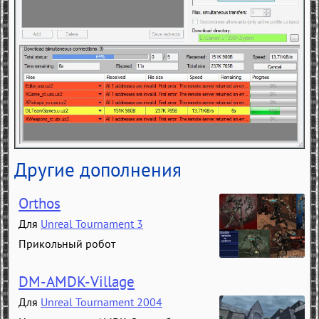
Другие дополнения
Orthos
Для
Unreal Tournament 3
Прикольный робот
DM-AMDK-Village
Для
Unreal Tournament 2004