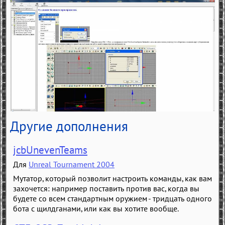
Другие дополнения
jcbUnevenTeams
Для
Unreal Tournament 2004
Мутатор, который позволит настроить команды, как вам
захочется: например поставить против вас, когда вы
будете со всем стандартным оружием - тридцать одного
бота с щилдганами, или как вы хотите вообще.