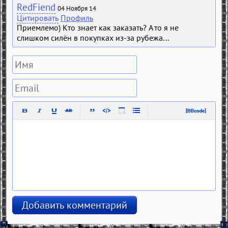
RedFiend
04 Ноября 14
Цитировать
Профиль
Приемлемо) Кто знает как заказать? А то я не
слишком силён в покупках из-за рубежа...