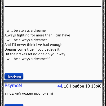
I will be always a dreamer
Always fighting for more than I can have
I will be always a dreamer
And I'll never think I've had enough
Dreams come true if you believe it
Hit the brakes let no one on your way
I will be always a dreamer^^
Профиль
PsymoN
44
, 10 Ноября 10 15:40
а под ней можно проползти)