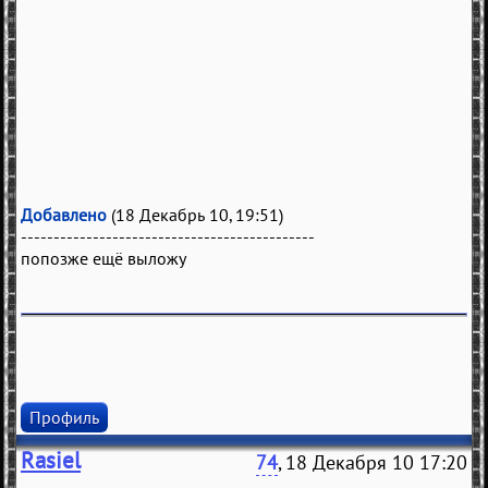
Добавлено
(18 Декабрь 10, 19:51)
---------------------------------------------
попозже ещё выложу
Профиль
Rasiel
74
, 18 Декабря 10 17:20