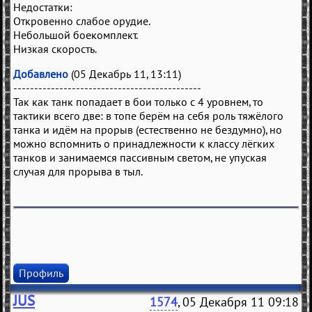
Недостатки:
Откровенно слабое орудие.
Небольшой боекомплект.
Низкая скорость.
Добавлено
(05 Декабрь 11, 13:11)
---------------------------------------------
Так как танк попадает в бои только с 4 уровнем, то
тактики всего две: в топе берём на себя роль тяжёлого
танка и идём на прорыв (естественно не бездумно), но
можно вспомнить о принадлежности к классу лёгких
танков и занимаемся пассивным светом, не упуская
случая для прорыва в тыл.
Профиль
JUS
1574
, 05 Декабря 11 09:18