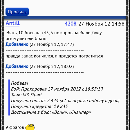
Профиль
Antill
4208
, 27 Ноября 12 14:58
ебать, 10 боев на т43, 5 пожаров. заебало, буду
огнетушители брать
Добавлено
(27 Ноября 12, 17:47)
---------------------------------------------
правда запас кончился, и придется потратиться
Добавлено
(27 Ноября 12, 18:02)
---------------------------------------------
Победа!
Бой: Прохоровка 27 ноября 2012 г. 18:55:19
Танк: M3 Stuart
Получено опыта: 2 444 (x2 за первую победу в день)
Получено кредитов: 19 835
Достижения в бою: «Воин», «Снайпер»
9 фрагов