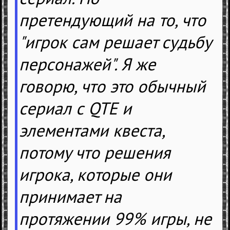
претендующий на то, что
"игрок сам решает судьбу
персонажей". Я же
говорю, что это обычный
сериал с QTE и
элементами квеста,
потому что решения
игрока, которые они
принимает на
протяжении 99% игры, не