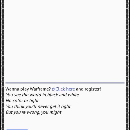
Wanna play Warframe?
Click here
and register!
You see the world in black and white
No color or light
You think you'll never get it right
But you're wrong, you might