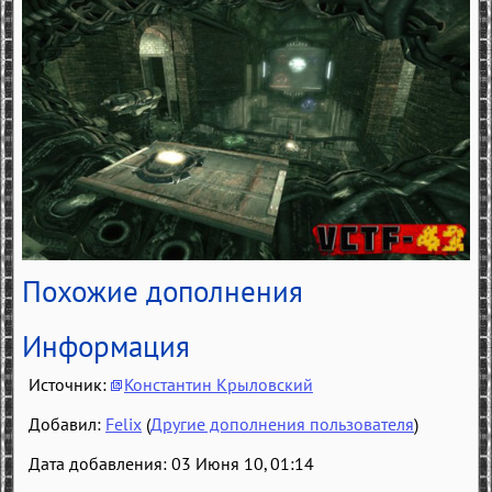
Похожие дополнения
Информация
Источник:
Константин Крыловский
Добавил:
Felix
(
Другие дополнения пользователя
)
Дата добавления: 03 Июня 10, 01:14