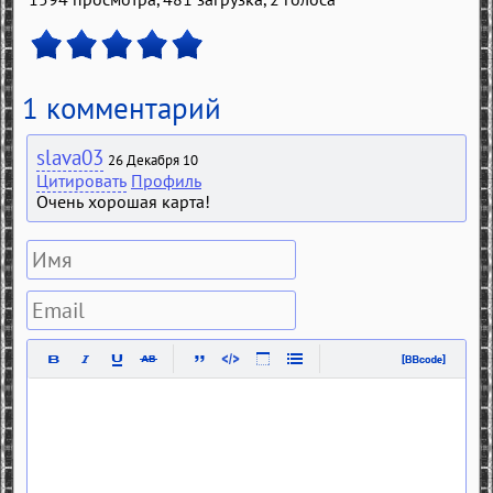
1 комментарий
slava03
26 Декабря 10
Цитировать
Профиль
Очень хорошая карта!