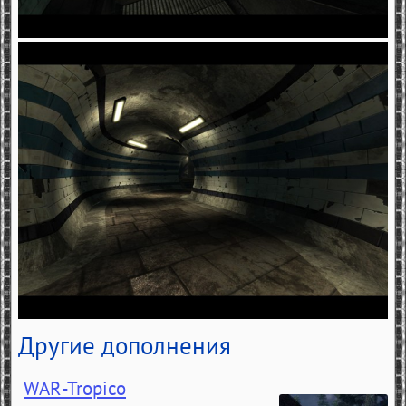
Другие дополнения
WAR-Tropico