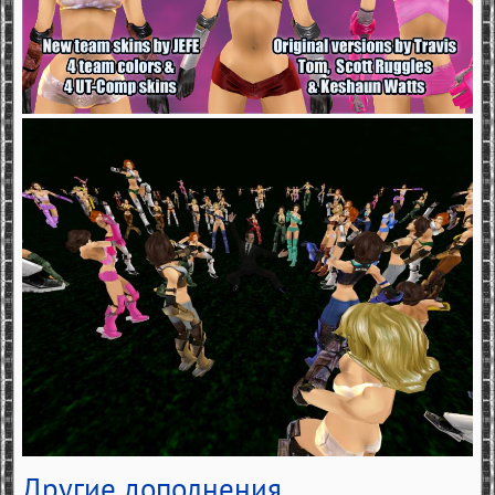
Другие дополнения