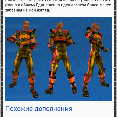
(говно в общем). Единственно идея доспеха более-менее
забавная на мой взгляд.
Похожие дополнения