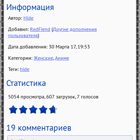
Информация
Автор:
Hide
Добавил:
RedFiend
(
Другие дополнения
пользователя
)
Дата добавления: 30 Марта 17, 19:53
Категории:
Женские
,
Аниме
Теги:
hide
Статистика
5054 просмотра, 607 загрузок,
7
голосов
19 комментариев