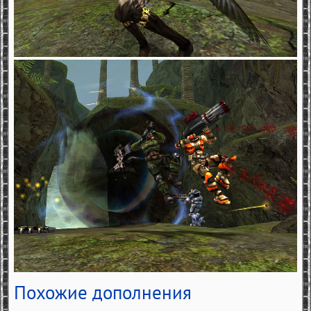
Похожие дополнения