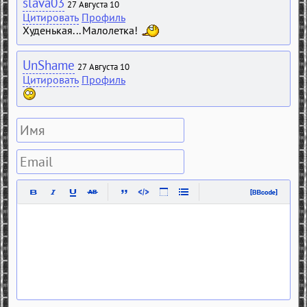
slava03
27 Августа 10
Цитировать
Профиль
Худенькая... Малолетка!
UnShame
27 Августа 10
Цитировать
Профиль