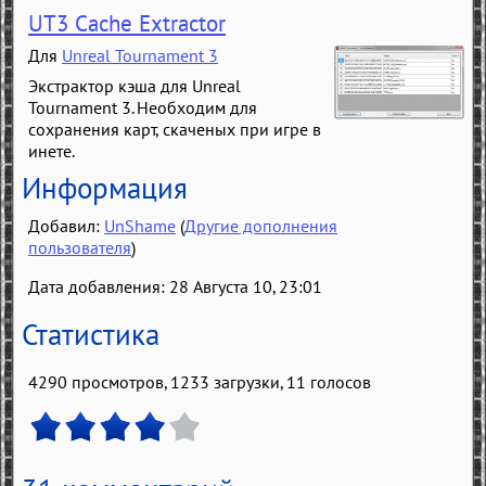
UT3 Cache Extractor
Для
Unreal Tournament 3
Экстрактор кэша для Unreal
Tournament 3. Необходим для
сохранения карт, скаченых при игре в
инете.
Информация
Добавил:
UnShame
(
Другие дополнения
пользователя
)
Дата добавления: 28 Августа 10, 23:01
Статистика
4290 просмотров, 1233 загрузки,
11
голосов