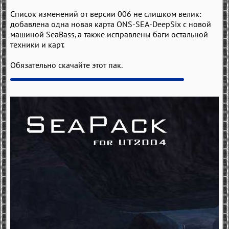
Список изменений от версии 006 не слишком велик:
добавлена одна новая карта ONS-SEA-DeepSix с новой
машиной SeaBass, а также исправлены баги остальной
техники и карт.
Обязательно скачайте этот пак.