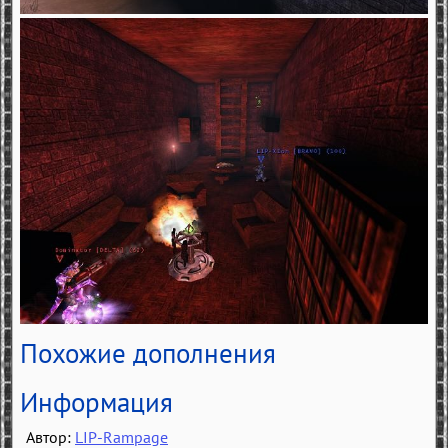
Похожие дополнения
Информация
Автор:
LIP-Rampage