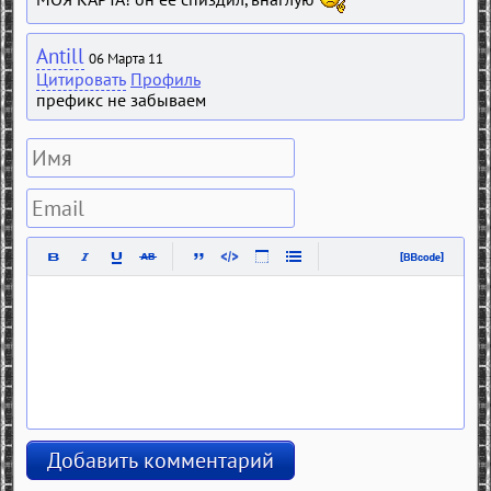
Antill
06 Марта 11
Цитировать
Профиль
префикс не забываем