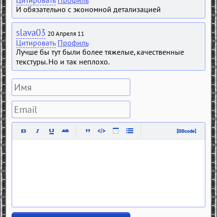
И обязательно с экономной детализацией
slava03
20 Апреля 11
Цитировать
Профиль
Лучше бы тут были более тяжелые, качественные
текстуры. Но и так неплохо.