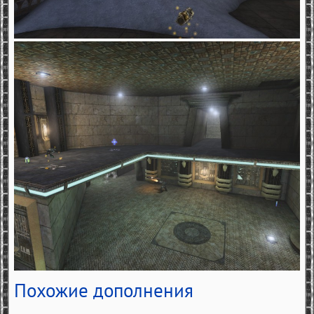
Похожие дополнения