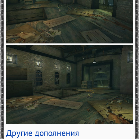
Другие дополнения