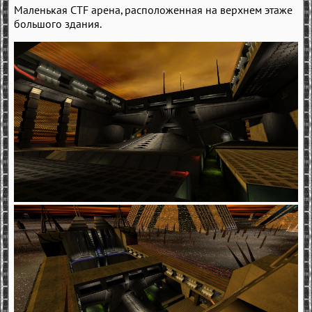
Маленькая CTF арена, расположенная на верхнем этаже
большого здания.