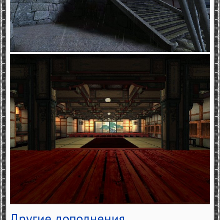
Другие дополнения