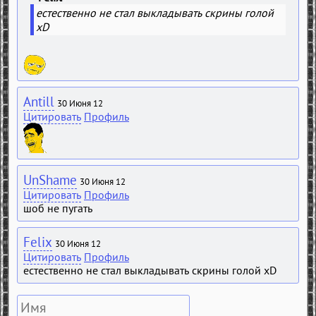
естественно не стал выкладывать скрины голой
xD
Antill
30 Июня 12
Цитировать
Профиль
UnShame
30 Июня 12
Цитировать
Профиль
шоб не пугать
Felix
30 Июня 12
Цитировать
Профиль
естественно не стал выкладывать скрины голой xD