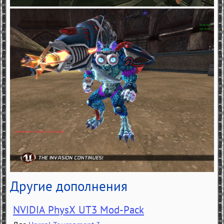
Другие дополнения
NVIDIA PhysX UT3 Mod-Pack