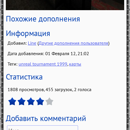
Похожие дополнения
Информация
Добавил:
Line
(
Другие дополнения пользователя
)
Дата добавления: 01 Февраля 12, 21:02
Теги:
unreal tournament 1999
,
карты
Статистика
1808 просмотров, 455 загрузок,
2
голоса
Добавить комментарий