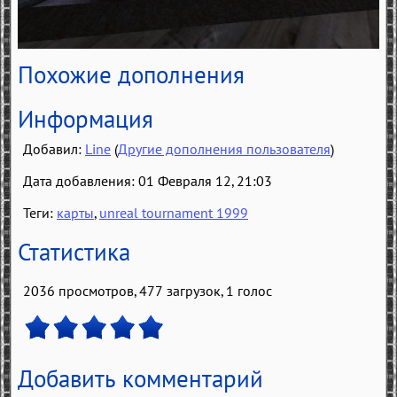
Похожие дополнения
Информация
Добавил:
Line
(
Другие дополнения пользователя
)
Дата добавления: 01 Февраля 12, 21:03
Теги:
карты
,
unreal tournament 1999
Статистика
2036 просмотров, 477 загрузок,
1
голос
Добавить комментарий